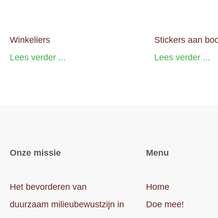
Winkeliers
Stickers aan b
Lees verder ...
Lees verder ...
Onze missie
Menu
Het bevorderen van
Home
duurzaam milieubewustzijn in
Doe mee!