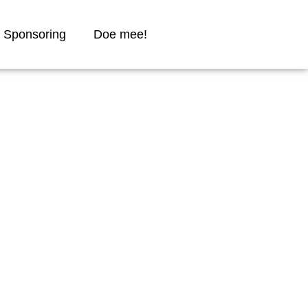
Sponsoring
Doe mee!