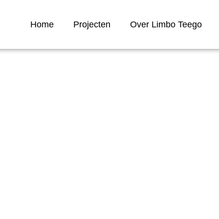
Home
Projecten
Over Limbo Teego