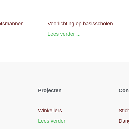
ootsmannen
Voorlichting op basisscholen
Lees verder ...
Projecten
Con
Winkeliers
Stic
Lees verder
Dan