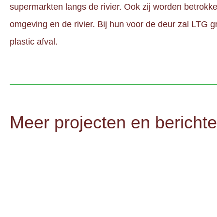
supermarkten langs de rivier. Ook zij worden betro
omgeving en de rivier. Bij hun voor de deur zal LTG 
plastic afval.
Meer projecten en bericht